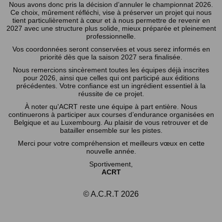
Nous avons donc pris la décision d’annuler le championnat 2026.
Ce choix, mûrement réfléchi, vise à préserver un projet qui nous
tient particulièrement à cœur et à nous permettre de revenir en
2027 avec une structure plus solide, mieux préparée et pleinement
professionnelle.
Vos coordonnées seront conservées et vous serez informés en
priorité dès que la saison 2027 sera finalisée.
Nous remercions sincèrement toutes les équipes déjà inscrites
pour 2026, ainsi que celles qui ont participé aux éditions
précédentes. Votre confiance est un ingrédient essentiel à la
réussite de ce projet.
À noter qu'ACRT reste une équipe à part entière. Nous
continuerons à participer aux courses d’endurance organisées en
Belgique et au Luxembourg. Au plaisir de vous retrouver et de
batailler ensemble sur les pistes.
Merci pour votre compréhension et meilleurs vœux en cette
nouvelle année.
Sportivement,
ACRT
© A.C.R.T 2026