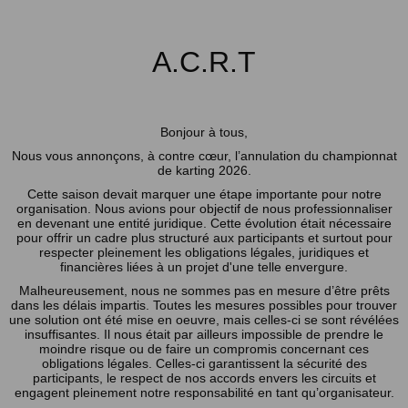
A.C.R.T
Bonjour à tous,
Nous vous annonçons, à contre cœur, l’annulation du championnat
de karting 2026.
Cette saison devait marquer une étape importante pour notre
organisation. Nous avions pour objectif de nous professionnaliser
en devenant une entité juridique. Cette évolution était nécessaire
pour offrir un cadre plus structuré aux participants et surtout pour
respecter pleinement les obligations légales, juridiques et
financières liées à un projet d'une telle envergure.
Malheureusement, nous ne sommes pas en mesure d’être prêts
dans les délais impartis. Toutes les mesures possibles pour trouver
une solution ont été mise en oeuvre, mais celles-ci se sont révélées
insuffisantes. Il nous était par ailleurs impossible de prendre le
moindre risque ou de faire un compromis concernant ces
obligations légales. Celles-ci garantissent la sécurité des
participants, le respect de nos accords envers les circuits et
engagent pleinement notre responsabilité en tant qu’organisateur.