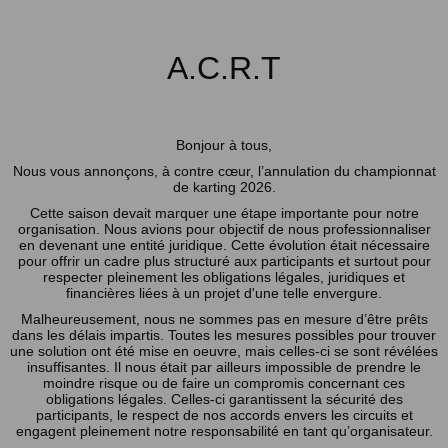
A.C.R.T
Bonjour à tous,
Nous vous annonçons, à contre cœur, l’annulation du championnat
de karting 2026.
Cette saison devait marquer une étape importante pour notre
organisation. Nous avions pour objectif de nous professionnaliser
en devenant une entité juridique. Cette évolution était nécessaire
pour offrir un cadre plus structuré aux participants et surtout pour
respecter pleinement les obligations légales, juridiques et
financières liées à un projet d'une telle envergure.
Malheureusement, nous ne sommes pas en mesure d’être prêts
dans les délais impartis. Toutes les mesures possibles pour trouver
une solution ont été mise en oeuvre, mais celles-ci se sont révélées
insuffisantes. Il nous était par ailleurs impossible de prendre le
moindre risque ou de faire un compromis concernant ces
obligations légales. Celles-ci garantissent la sécurité des
participants, le respect de nos accords envers les circuits et
engagent pleinement notre responsabilité en tant qu’organisateur.