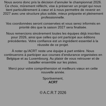
Nous avons donc pris la décision d’annuler le championnat 2026.
Ce choix, mûrement réfléchi, vise à préserver un projet qui nous
tient particulièrement à cœur et à nous permettre de revenir en
2027 avec une structure plus solide, mieux préparée et pleinement
professionnelle.
Vos coordonnées seront conservées et vous serez informés en
priorité dès que la saison 2027 sera finalisée.
Nous remercions sincèrement toutes les équipes déjà inscrites
pour 2026, ainsi que celles qui ont participé aux éditions
précédentes. Votre confiance est un ingrédient essentiel à la
réussite de ce projet.
À noter qu'ACRT reste une équipe à part entière. Nous
continuerons à participer aux courses d’endurance organisées en
Belgique et au Luxembourg. Au plaisir de vous retrouver et de
batailler ensemble sur les pistes.
Merci pour votre compréhension et meilleurs vœux en cette
nouvelle année.
Sportivement,
ACRT
© A.C.R.T 2026